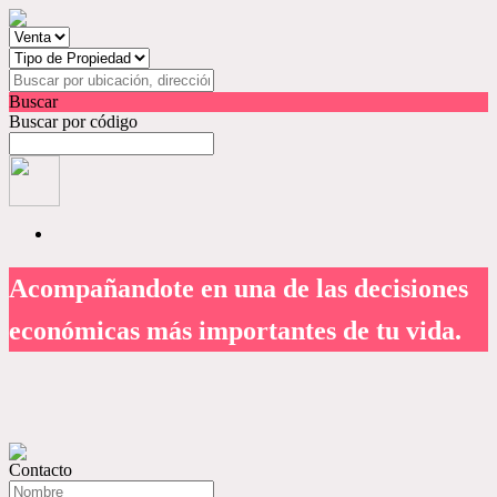
Buscar
Buscar por código
Acompañandote en una de las decisiones
económicas más importantes de tu vida
.
Contacto