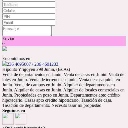
Enviar
0
Encontranos en
236 4695007 / 236 4601233
Hipolito Yrigoyen 299 Junin, (Bs As)
Venta de departamentos en Junin. Venta de casas en Junin. Venta de
lotes en Junin. Venta de terrenos en Junin. Venta de casaquinta en
Junin. Venta de campos en Junin. Alquiler de departamenos en
Junin. Alquiler de casas en Junin. Alquiler de locales comerciales en
Junin. Propiedades en pozo en Junin. Departamentos apto crédito
hipotecario. Casas apto crédito hipotecario. Tasación de casa.
Tasación de departamento. Necesito tasar mi propiedad.
Seguinos en