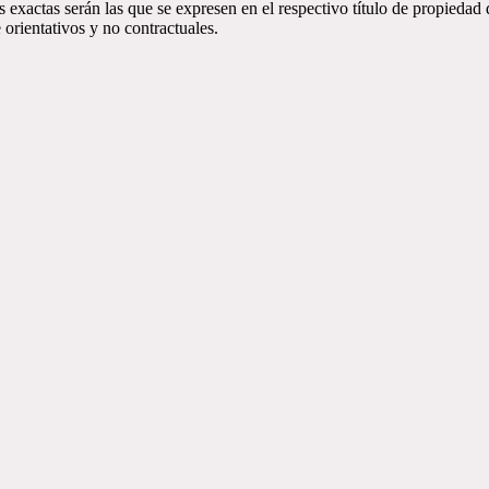
 exactas serán las que se expresen en el respectivo título de propieda
orientativos y no contractuales.