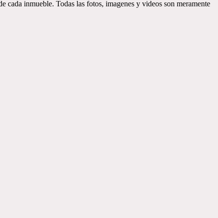
d de cada inmueble. Todas las fotos, imagenes y videos son meramente