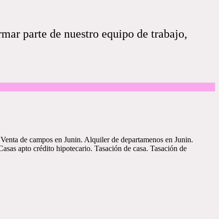
rmar parte de nuestro equipo de trabajo,
. Venta de campos en Junin. Alquiler de departamenos en Junin.
Casas apto crédito hipotecario. Tasación de casa. Tasación de