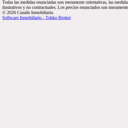
Todas las medidas enunciadas son meramente orientativas, las medidas
ilustrativos y no contractuales. Los precios enunciados son meramente 
© 2026 Casalis Inmobiliaria.
Software Inmobiliario - Tokko Broker